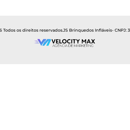
 Todos os direitos reservados.
JS Brinquedos Infláveis- CNPJ: 3