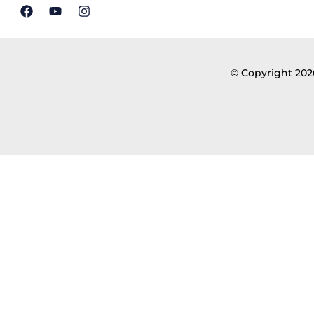
© Copyright 2026