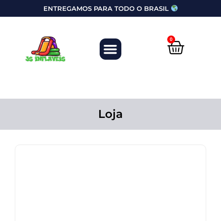
ENTREGAMOS PARA TODO O BRASIL
0
Loja