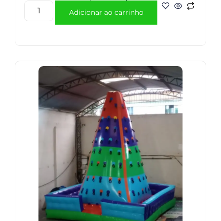
Adicionar ao carrinho