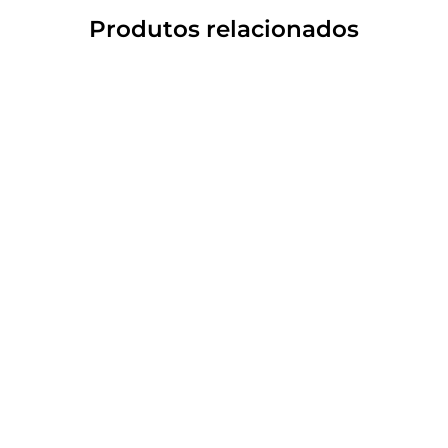
Produtos relacionados