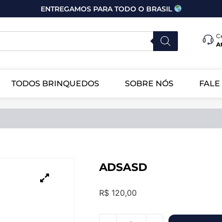
ENTREGAMOS PARA TODO O BRASIL
C
A
TODOS BRINQUEDOS
SOBRE NÓS
FALE
ADSASD
R$
120,00