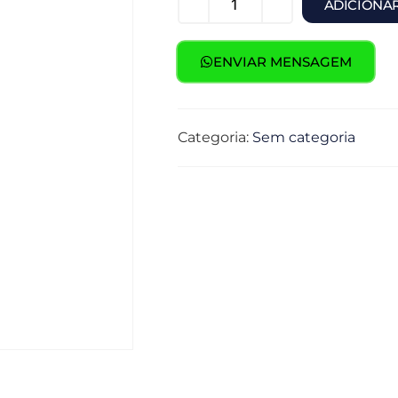
ADICIONA
ENVIAR MENSAGEM
Categoria:
Sem categoria