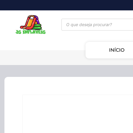
INÍCIO