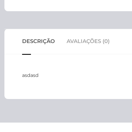
DESCRIÇÃO
AVALIAÇÕES (0)
asdasd