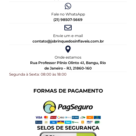
Fale no WhatsApp
(21) 98507-5669
Envie um e-mail
contato@jsbrinquedosinflaveis.com.br
Onde estamos
Rua Professor Plinio Olinto 41, Bangu, Rio
de Janeiro - RJ, 21860-160
Segunda à Sexta: 08:00 às 18:00
FORMAS DE PAGAMENTO
SELOS DE SEGURANÇA