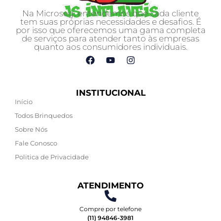
Na Microseg, entendemos que cada cliente
tem suas próprias necessidades e desafios. É
por isso que oferecemos uma gama completa
de serviços para atender tanto às empresas
quanto aos consumidores individuais.
INSTITUCIONAL
Início
Todos Brinquedos
Sobre Nós
Fale Conosco
Politica de Privacidade
ATENDIMENTO
Compre por telefone
(11) 94846-3981