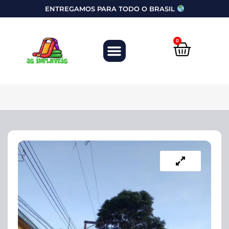
ENTREGAMOS PARA TODO O BRASIL
0