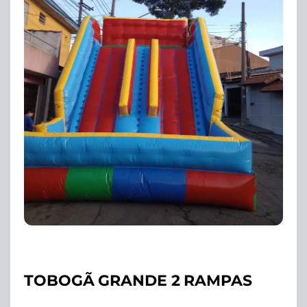
TOBOGÃ GRANDE 2 RAMPAS