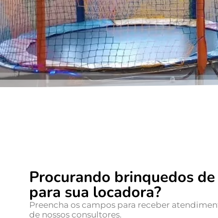
Procurando brinquedos de 
para sua locadora?
Preencha os campos para receber atendime
de nossos consultores.