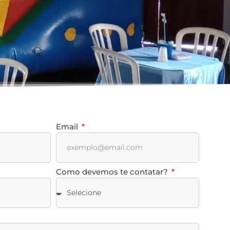
Email
Como devemos te contatar?