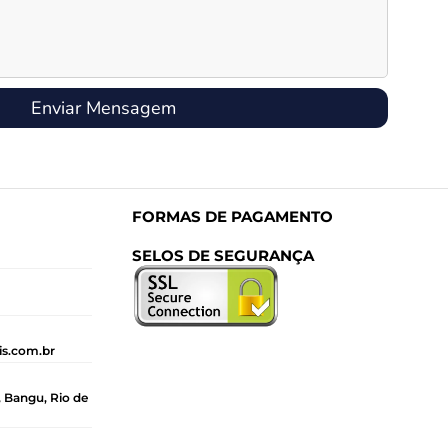
Enviar Mensagem
FORMAS DE PAGAMENTO
SELOS DE SEGURANÇA
is.com.br
, Bangu, Rio de